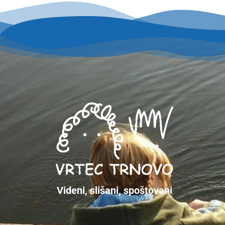
Videni, slišani, spoštovani