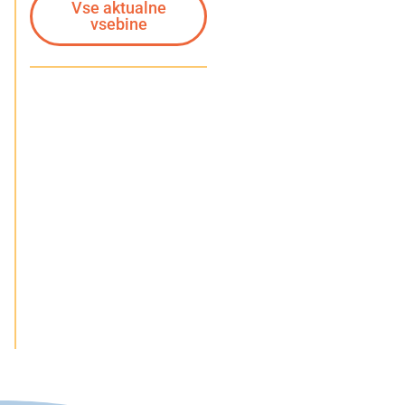
Vse aktualne
vsebine