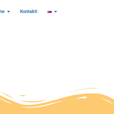
ine
Kontakti