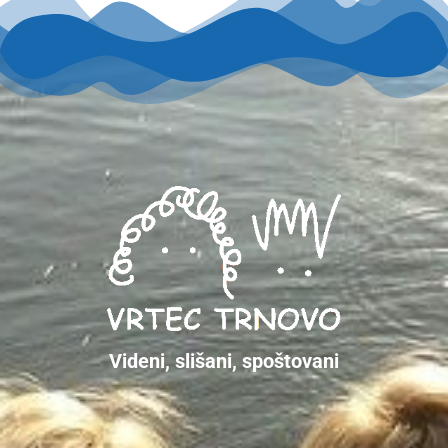
Videni, slišani, spoštovani