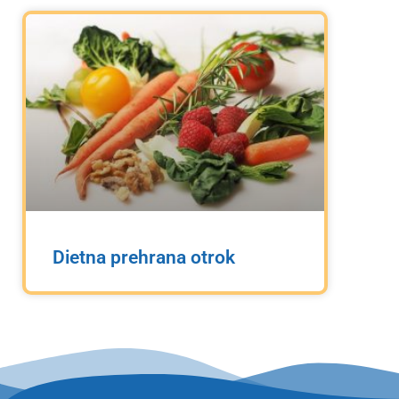
Dietna prehrana otrok