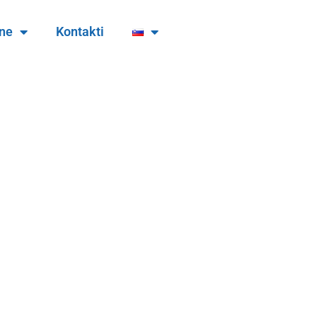
ine
Kontakti