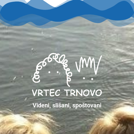
Videni, slišani, spoštovani